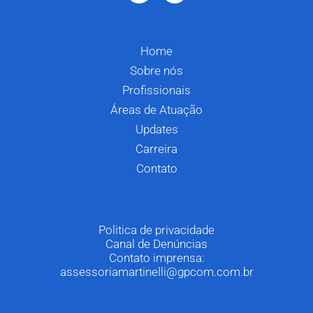
Home
Sobre nós
Profissionais
Áreas de Atuação
Updates
Carreira
Contato
Politica de privacidade
Canal de Denúncias
Contato imprensa:
assessoriamartinelli@gpcom.com.br