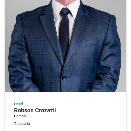
Head
Robson Crozatti
Paraná
Tributário