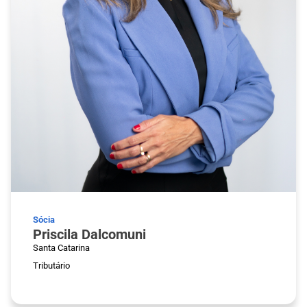
Sócia
Priscila Dalcomuni
Santa Catarina
Tributário