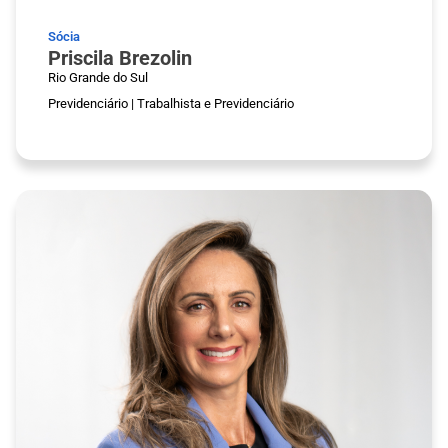
Sócia
Priscila Brezolin
Rio Grande do Sul
Previdenciário
|
Trabalhista e Previdenciário