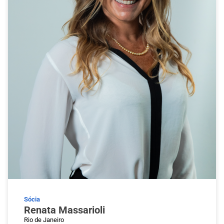
Sócia
Renata Massarioli
Rio de Janeiro