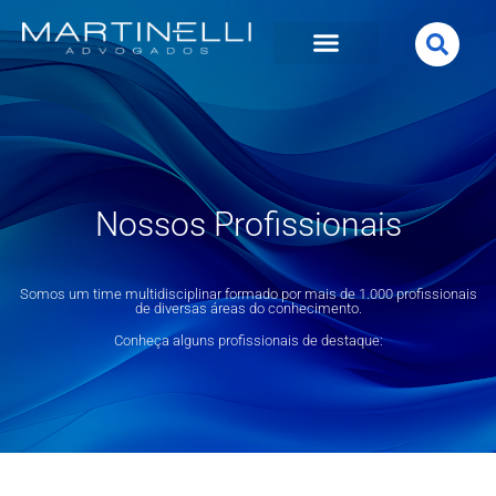
Nossos Profissionais
Somos um time multidisciplinar formado por mais de 1.000 profissionais
de diversas áreas do conhecimento.
Conheça alguns profissionais de destaque: