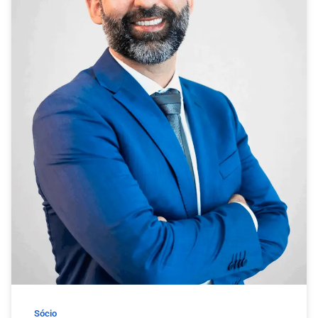
Sócio