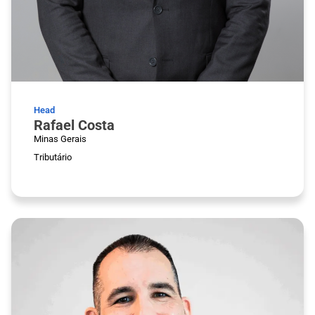
Head
Rafael Costa
Minas Gerais
Tributário