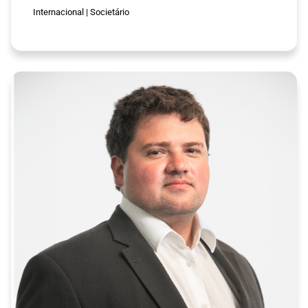
Internacional
|
Societário