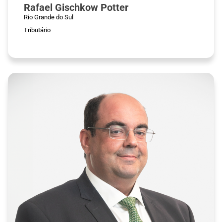
Rafael Gischkow Potter
Rio Grande do Sul
Tributário