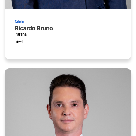
Sócio
Ricardo Bruno
Paraná
Cível