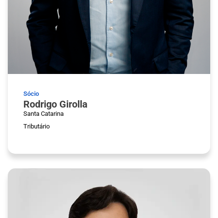
Sócio
Rodrigo Girolla
Santa Catarina
Tributário