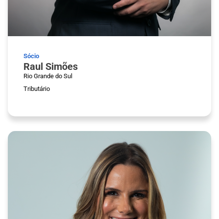
Sócio
Raul Simões
Rio Grande do Sul
Tributário