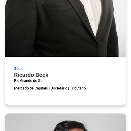
Sócio
Ricardo Beck
Rio Grande do Sul
Mercado de Capitais
|
Societário
|
Tributário