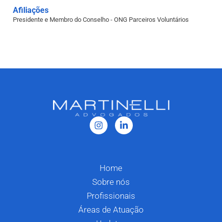
Afiliações
Presidente e Membro do Conselho - ONG Parceiros Voluntários
Home
Sobre nós
Profissionais
Áreas de Atuação