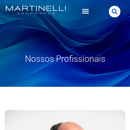
Nossos Profissionais