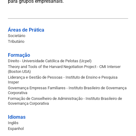
para grupos empresariais.
Áreas de Prática
Societário
Tributário
Formação
Direito - Universidade Católica de Pelotas (Ucpel)
Theory and Tools of the Harvard Negotiation Project - CMI Interser
(Boston USA)
Liderança e Gestão de Pessoas - Instituto de Ensino e Pesquisa
Insper
Governança Empresas Familiares - Instituto Brasileiro de Governança
Corporativa
Formação de Conselheiro de Administração - Instituto Brasileiro de
Governança Corporativa
Idiomas
Inglês
Espanhol