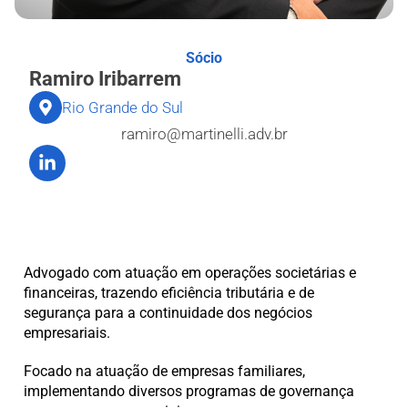
Sócio
Ramiro Iribarrem
Rio Grande do Sul
ramiro@martinelli.adv.br
Advogado com atuação em operações societárias e
financeiras, trazendo eficiência tributária e de
segurança para a continuidade dos negócios
empresariais.
Focado na atuação de empresas familiares,
implementando diversos programas de governança