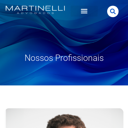
Nossos Profissionais