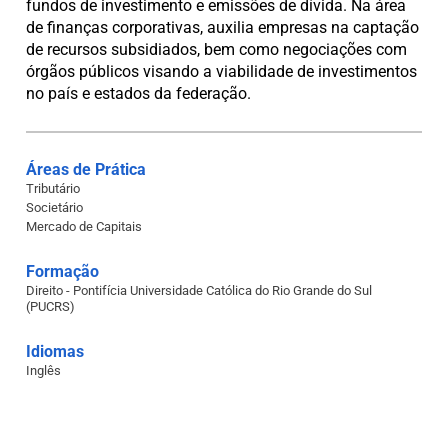
fundos de investimento e emissões de dívida. Na área
de finanças corporativas, auxilia empresas na captação
de recursos subsidiados, bem como negociações com
órgãos públicos visando a viabilidade de investimentos
no país e estados da federação.
Áreas de Prática
Tributário
Societário
Mercado de Capitais
Formação
Direito - Pontifícia Universidade Católica do Rio Grande do Sul
(PUCRS)
Idiomas
Inglês