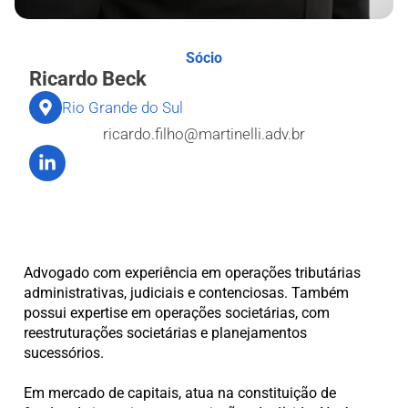
Sócio
Ricardo Beck
Rio Grande do Sul
ricardo.filho@martinelli.adv.br
Advogado com
experiência em operações tributárias
administrativas, judiciais e contenciosas. Também
possui expertise em operações societárias, com
reestruturações societárias e planejamentos
sucessórios.
Em mercado de capitais, atua na constituição de