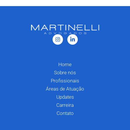
Home
Sobre nós
Profissionais
Áreas de Atuação
Updates
Carreira
Contato