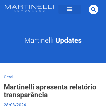
Martinelli
Updates
Geral
Martinelli apresenta relatório
transparência
28/03/2024