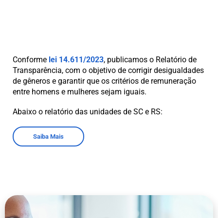
Conforme
lei 14.611/2023
, publicamos o Relatório de
Transparência, com o objetivo de corrigir desigualdades
de gêneros e garantir que os critérios de remuneração
entre homens e mulheres sejam iguais.
Abaixo o relatório das unidades de SC e RS:
Saiba Mais