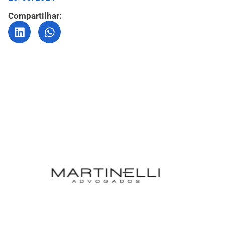
Compartilhar: