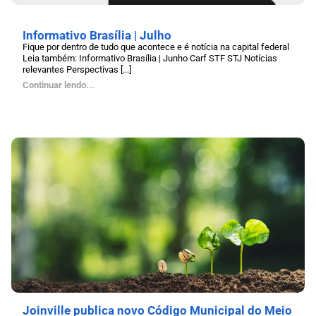
Informativo Brasília | Julho
Fique por dentro de tudo que acontece e é notícia na capital federal
Leia também: Informativo Brasília | Junho Carf STF STJ Notícias
relevantes Perspectivas [...]
Continuar lendo...
Joinville publica novo Código Municipal do Meio