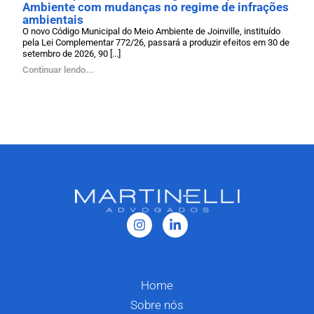
Ambiente com mudanças no regime de infrações
ambientais
O novo Código Municipal do Meio Ambiente de Joinville, instituído
pela Lei Complementar 772/26, passará a produzir efeitos em 30 de
setembro de 2026, 90 [...]
Continuar lendo...
Home
Sobre nós