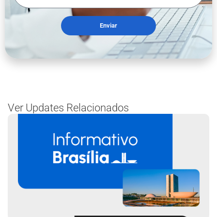
Enviar
Ver Updates Relacionados