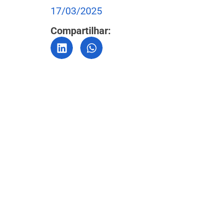
17/03/2025
Compartilhar: