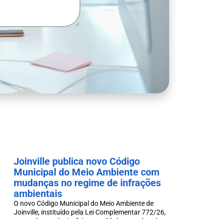
Joinville publica novo Código
Municipal do Meio Ambiente com
mudanças no regime de infrações
ambientais
O novo Código Municipal do Meio Ambiente de
Joinville, instituído pela Lei Complementar 772/26,