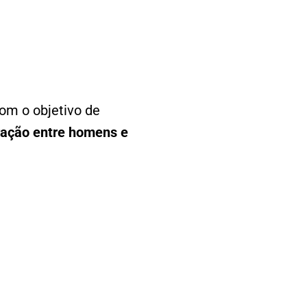
com o objetivo de
ração entre homens e