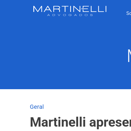
S
Geral
Martinelli aprese