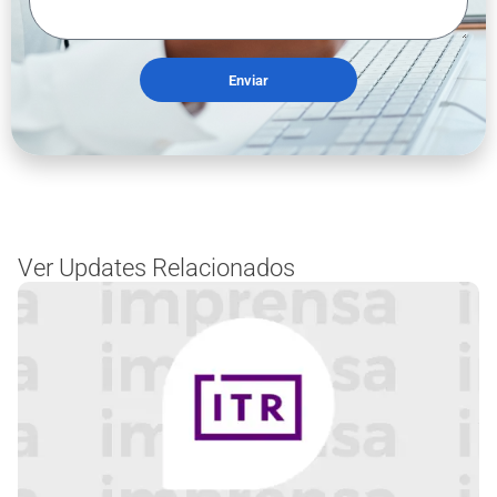
Enviar
Ver Updates Relacionados