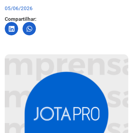
05/06/2026
Compartilhar: