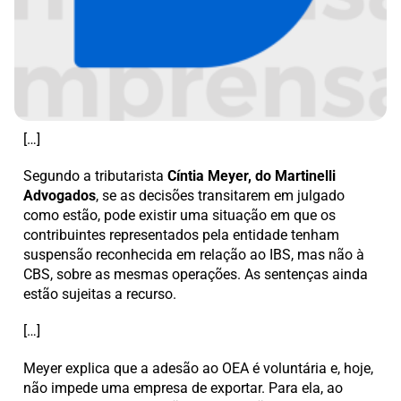
[…]
Segundo a tributarista
Cíntia Meyer, do Martinelli
Advogados
, se as decisões transitarem em julgado
como estão, pode existir uma situação em que os
contribuintes representados pela entidade tenham
suspensão reconhecida em relação ao IBS, mas não à
CBS, sobre as mesmas operações. As sentenças ainda
estão sujeitas a recurso.
[…]
Meyer explica que a adesão ao OEA é voluntária e, hoje,
não impede uma empresa de exportar. Para ela, ao