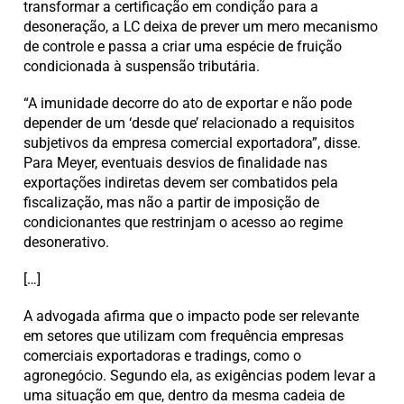
transformar a certificação em condição para a
desoneração, a LC deixa de prever um mero mecanismo
de controle e passa a criar uma espécie de fruição
condicionada à suspensão tributária.
“A imunidade decorre do ato de exportar e não pode
depender de um ‘desde que’ relacionado a requisitos
subjetivos da empresa comercial exportadora”, disse.
Para Meyer, eventuais desvios de finalidade nas
exportações indiretas devem ser combatidos pela
fiscalização, mas não a partir de imposição de
condicionantes que restrinjam o acesso ao regime
desonerativo.
[…]
A advogada afirma que o impacto pode ser relevante
em setores que utilizam com frequência empresas
comerciais exportadoras e tradings, como o
agronegócio. Segundo ela, as exigências podem levar a
uma situação em que, dentro da mesma cadeia de