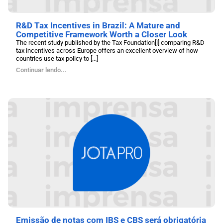
R&D Tax Incentives in Brazil: A Mature and
Competitive Framework Worth a Closer Look
The recent study published by the Tax Foundation[i] comparing R&D
tax incentives across Europe offers an excellent overview of how
countries use tax policy to [...]
Continuar lendo...
Emissão de notas com IBS e CBS será obrigatória