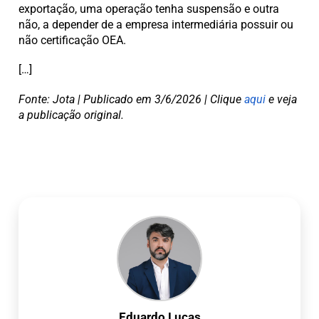
exportação, uma operação tenha suspensão e outra
não, a depender de a empresa intermediária possuir ou
não certificação OEA.
[…]
Fonte: Jota | Publicado em 3/6/2026 | Clique
aqui
e veja
a publicação original.
Eduardo Lucas