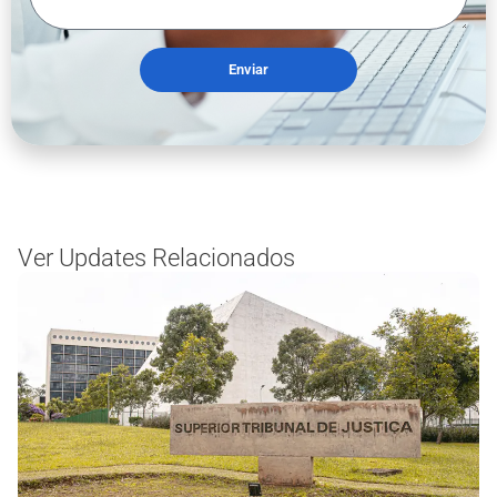
Enviar
Ver Updates Relacionados