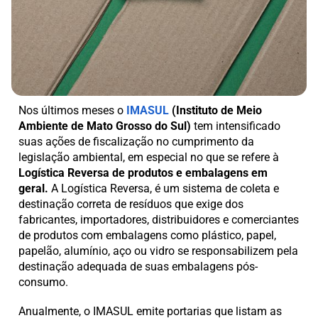
Nos últimos meses o
IMASUL
(Instituto de Meio
Ambiente de Mato Grosso do Sul)
tem intensificado
suas ações de fiscalização no cumprimento da
legislação ambiental, em especial no que se refere à
Logística Reversa de produtos e embalagens em
geral.
A Logística Reversa, é um sistema de coleta e
destinação correta de resíduos que exige dos
fabricantes, importadores, distribuidores e comerciantes
de produtos com embalagens como plástico, papel,
papelão, alumínio, aço ou vidro se responsabilizem pela
destinação adequada de suas embalagens pós-
consumo.
Anualmente, o IMASUL emite portarias que listam as