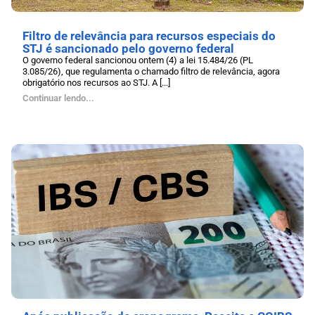
Filtro de relevância para recursos especiais do
STJ é sancionado pelo governo federal
O governo federal sancionou ontem (4) a lei 15.484/26 (PL
3.085/26), que regulamenta o chamado filtro de relevância, agora
obrigatório nos recursos ao STJ. A [...]
Continuar lendo...