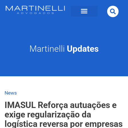
Martinelli
Updates
News
IMASUL Reforça autuações e
exige regularização da
logística reversa por empresas