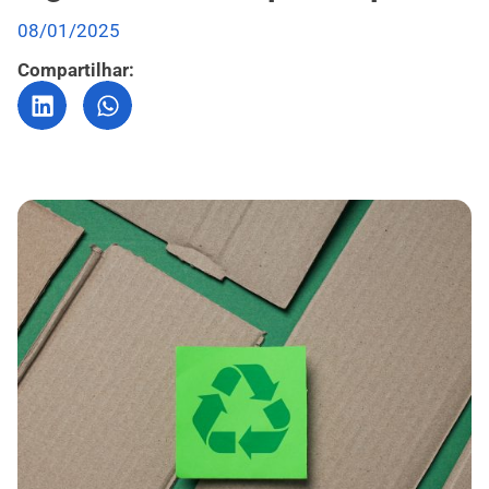
08/01/2025
Compartilhar: