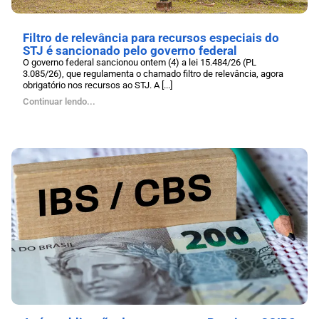
Filtro de relevância para recursos especiais do
STJ é sancionado pelo governo federal
O governo federal sancionou ontem (4) a lei 15.484/26 (PL
3.085/26), que regulamenta o chamado filtro de relevância, agora
obrigatório nos recursos ao STJ. A [...]
Continuar lendo...