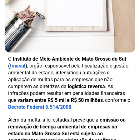
O
Instituto de Meio Ambiente de Mato Grosso do Sul
(
Imasul
)
, órgão responsável pela fiscalização e gestão
ambiental do estado, intensificou autuações e
aplicação de multas para as empresas que não
cumprirem as diretrizes da
logística reversa
. As
infrações podem resultar em penalidades financeiras
que
variam entre R$ 5 mil e R$ 50 milhões
, conforme o
Decreto Federal 6.514/2008
.
Além da multa, a lei estadual prevê que a
emissão ou
renovação de licença ambiental de empresas no
estado no Mato Grosso Sul está sujeita ao