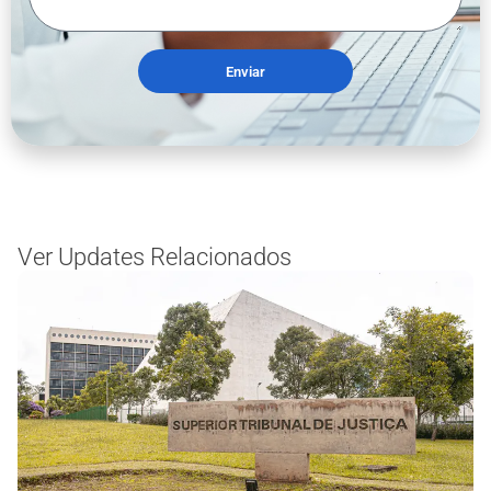
Enviar
Ver Updates Relacionados