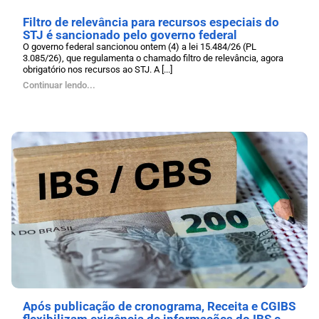
Filtro de relevância para recursos especiais do
STJ é sancionado pelo governo federal
O governo federal sancionou ontem (4) a lei 15.484/26 (PL
3.085/26), que regulamenta o chamado filtro de relevância, agora
obrigatório nos recursos ao STJ. A [...]
Continuar lendo...
Após publicação de cronograma, Receita e CGIBS