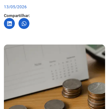
13/05/2026
Compartilhar: