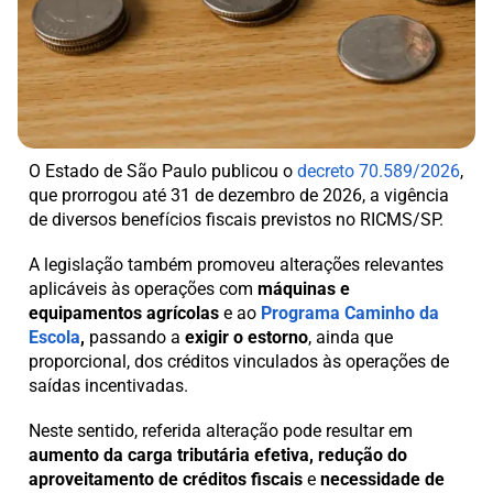
O Estado de São Paulo publicou o
decreto 70.589/2026
,
que prorrogou até 31 de dezembro de 2026, a vigência
de diversos benefícios fiscais previstos no RICMS/SP.
A legislação também promoveu alterações relevantes
aplicáveis às operações com
máquinas e
equipamentos agrícolas
e ao
Programa Caminho da
Escola
,
passando a
exigir o estorno
, ainda que
proporcional, dos créditos vinculados às operações de
saídas incentivadas.
Neste sentido, referida alteração pode resultar em
aumento da carga tributária efetiva, redução do
aproveitamento de créditos fiscais
e
necessidade de