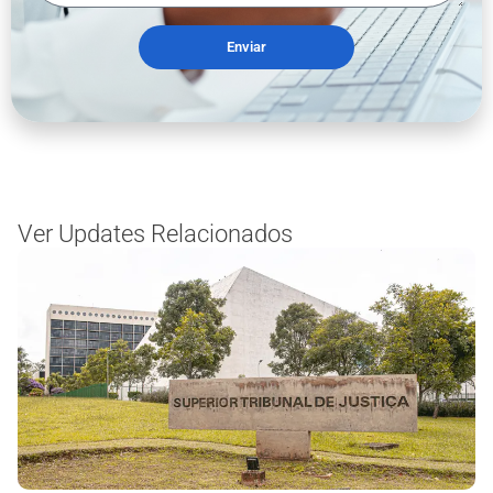
Enviar
Ver Updates Relacionados