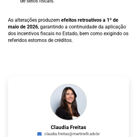
de selos fiscais.
As alterações produzem
efeitos retroativos a 1º de
maio de 2026
, garantindo a continuidade da aplicação
dos incentivos fiscais no Estado, bem como exigindo os
referidos estornos de créditos.
Claudia Freitas
claudia.freitas@martinelli.adv.br