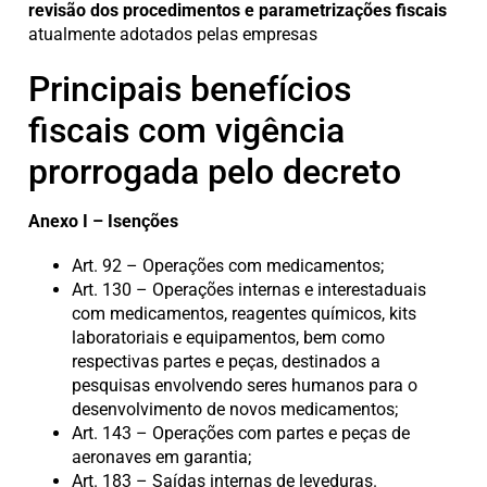
revisão dos procedimentos e parametrizações fiscais
atualmente adotados pelas empresas
Principais benefícios
fiscais com vigência
prorrogada pelo decreto
Anexo I – Isenções
Art. 92 – Operações com medicamentos;
Art. 130 – Operações internas e interestaduais
com medicamentos, reagentes químicos, kits
laboratoriais e equipamentos, bem como
respectivas partes e peças, destinados a
pesquisas envolvendo seres humanos para o
desenvolvimento de novos medicamentos;
Art. 143 – Operações com partes e peças de
aeronaves em garantia;
Art. 183 – Saídas internas de leveduras.