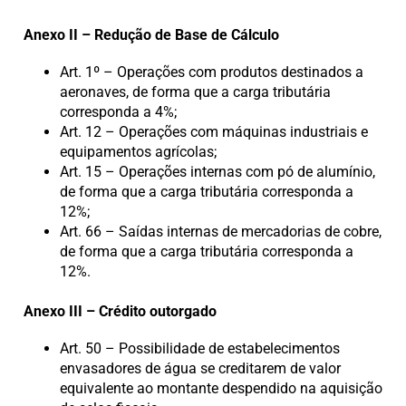
Anexo II – Redução de Base de Cálculo
Art. 1º – Operações com produtos destinados a
aeronaves, de forma que a carga tributária
corresponda a 4%;
Art. 12 – Operações com máquinas industriais e
equipamentos agrícolas;
Art. 15 – Operações internas com pó de alumínio,
de forma que a carga tributária corresponda a
12%;
Art. 66 – Saídas internas de mercadorias de cobre,
de forma que a carga tributária corresponda a
12%.
Anexo III – Crédito outorgado
Art. 50 – Possibilidade de estabelecimentos
envasadores de água se creditarem de valor
equivalente ao montante despendido na aquisição