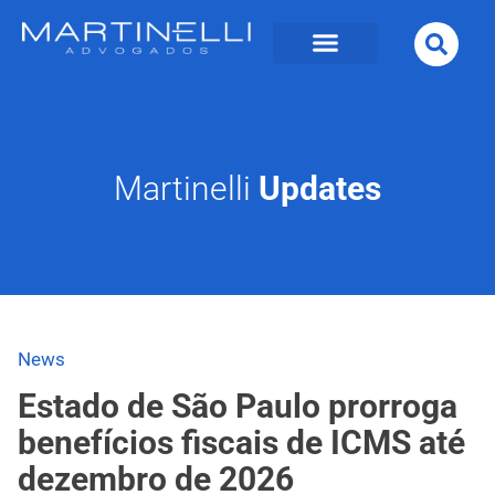
Martinelli
Updates
News
Estado de São Paulo prorroga
benefícios fiscais de ICMS até
dezembro de 2026