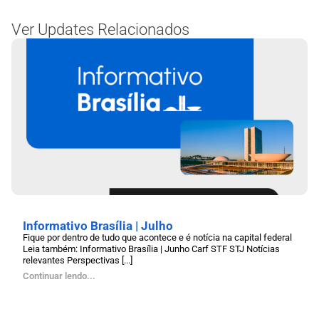
Ver Updates Relacionados
Informativo Brasília | Julho
Fique por dentro de tudo que acontece e é notícia na capital federal
Leia também: Informativo Brasília | Junho Carf STF STJ Notícias
relevantes Perspectivas [...]
Continuar lendo...