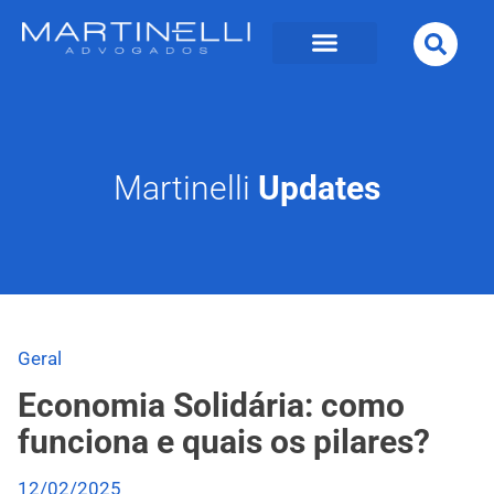
Martinelli
Updates
Geral
Economia Solidária: como
funciona e quais os pilares?
12/02/2025