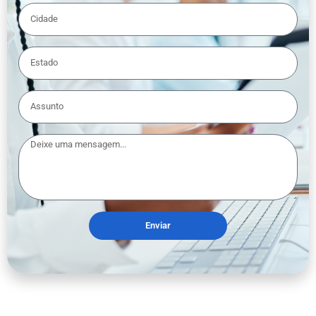
Enviar