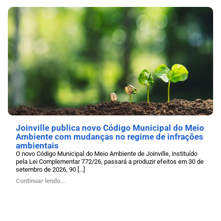
Joinville publica novo Código Municipal do Meio
Ambiente com mudanças no regime de infrações
ambientais
O novo Código Municipal do Meio Ambiente de Joinville, instituído
pela Lei Complementar 772/26, passará a produzir efeitos em 30 de
setembro de 2026, 90 [...]
Continuar lendo...