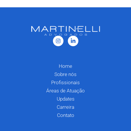
Home
Sobre nós
Profissionais
Áreas de Atuação
Updates
Carreira
Contato