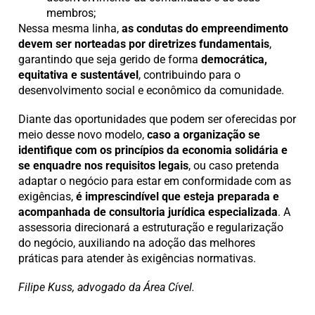
membros;
Nessa mesma linha,
as condutas do empreendimento
devem ser norteadas por diretrizes fundamentais
,
garantindo que seja gerido de forma
democrática,
equitativa e sustentável
, contribuindo para o
desenvolvimento social e econômico da comunidade.
Diante das oportunidades que podem ser oferecidas por
meio desse novo modelo,
caso a organização se
identifique com os princípios da economia solidária e
se enquadre nos requisitos legais
, ou caso pretenda
adaptar o negócio para estar em conformidade com as
exigências,
é imprescindível que esteja preparada e
acompanhada de consultoria jurídica especializada
. A
assessoria direcionará a estruturação e regularização
do negócio, auxiliando na adoção das melhores
práticas para atender às exigências normativas.
Filipe Kuss, advogado da Área Cível.