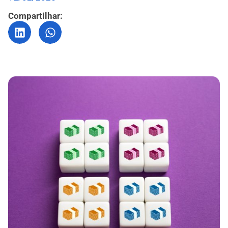
Compartilhar: