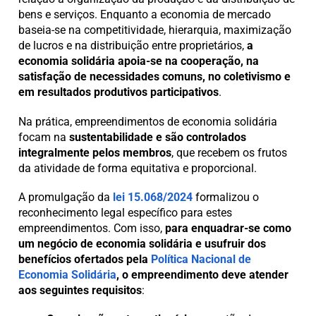
bens e serviços. Enquanto a economia de mercado
baseia-se na competitividade, hierarquia, maximização
de lucros e na distribuição entre proprietários,
a
economia solidária apoia-se na cooperação, na
satisfação de necessidades comuns, no coletivismo e
em resultados produtivos participativos
.
Na prática, empreendimentos de economia solidária
focam na
sustentabilidade e são controlados
integralmente pelos membros
, que recebem os frutos
da atividade de forma equitativa e proporcional.
A promulgação da
lei 15.068/2024
formalizou o
reconhecimento legal específico para estes
empreendimentos. Com isso,
para enquadrar-se como
um negócio de economia solidária e usufruir dos
benefícios ofertados pela
Política Nacional de
Economia Solidária
, o empreendimento deve atender
aos seguintes requisitos
: