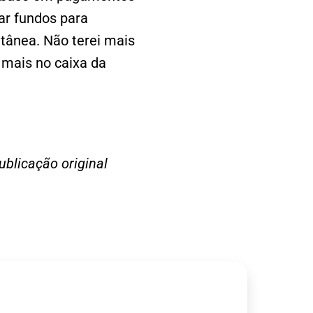
ar fundos para
tânea. Não terei mais
 mais no caixa da
ublicação original