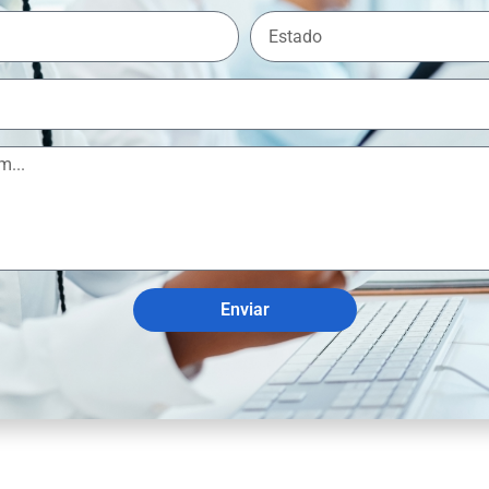
Enviar