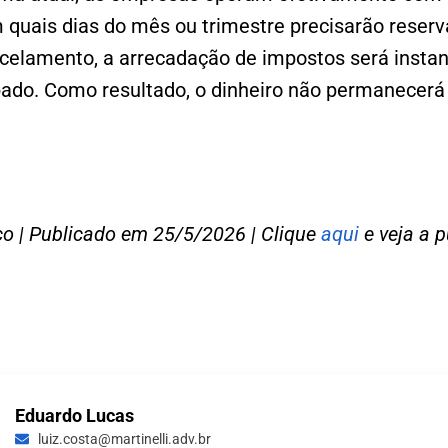
 quais dias do mês ou trimestre precisarão reserv
celamento, a arrecadação de impostos será instan
ado. Como resultado, o dinheiro não permanecerá
o | Publicado em 25/5/2026 | Clique
aqui
e veja a p
Eduardo Lucas
luiz.costa@martinelli.adv.br