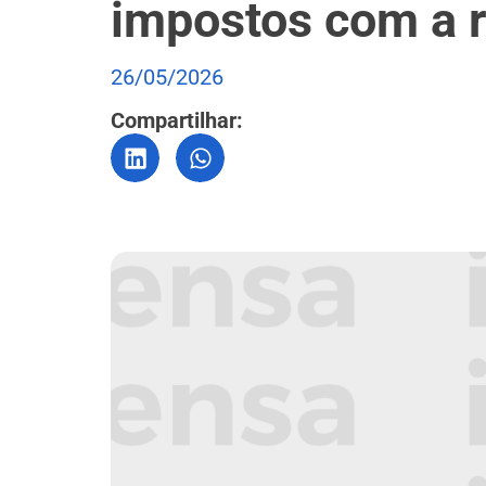
impostos com a 
26/05/2026
Compartilhar: