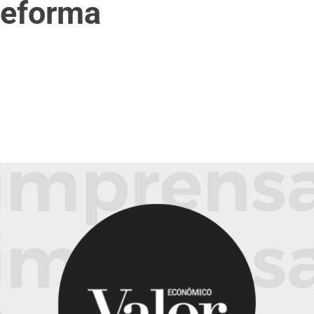
reforma