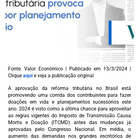
Fonte: Valor Econômico | Publicado em 13/3/2024 |
Clique
aqui
e veja a publicação original
A aprovação da reforma tributária no Brasil está
promovendo uma corrida dos contribuintes para fazer
doações em vida e planejamentos sucessórios este
ano. 2024 é visto como a última chance para aproveitar
as regras vigentes do Imposto de Transmissão Causa
Mortis e Doação (ITCMD) antes das mudanças já
aprovadas pelo Congresso Nacional. Em média, o
aumento das demandas nos grandes escritórios de