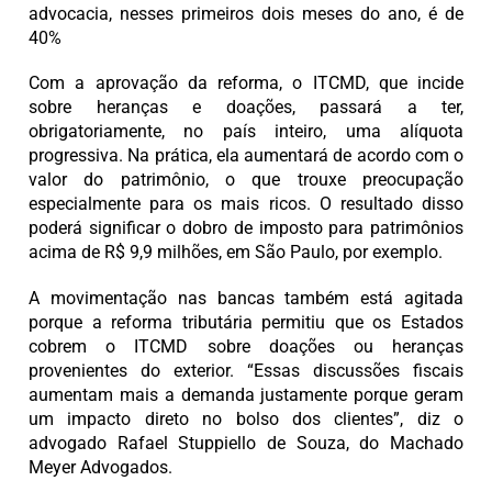
advocacia, nesses primeiros dois meses do ano, é de
40%
Com a aprovação da reforma, o ITCMD, que incide
sobre heranças e doações, passará a ter,
obrigatoriamente, no país inteiro, uma alíquota
progressiva. Na prática, ela aumentará de acordo com o
valor do patrimônio, o que trouxe preocupação
especialmente para os mais ricos. O resultado disso
poderá significar o dobro de imposto para patrimônios
acima de R$ 9,9 milhões, em São Paulo, por exemplo.
A movimentação nas bancas também está agitada
porque a reforma tributária permitiu que os Estados
cobrem o ITCMD sobre doações ou heranças
provenientes do exterior. “Essas discussões fiscais
aumentam mais a demanda justamente porque geram
um impacto direto no bolso dos clientes”, diz o
advogado Rafael Stuppiello de Souza, do Machado
Meyer Advogados.