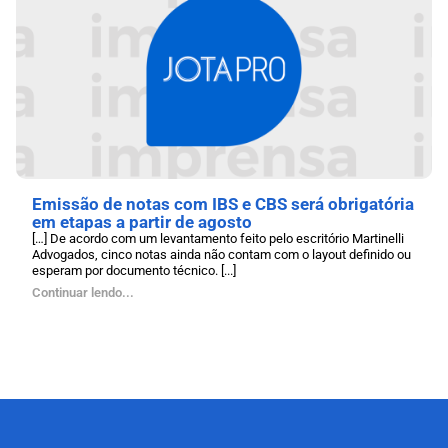
Emissão de notas com IBS e CBS será obrigatória
em etapas a partir de agosto
[…] De acordo com um levantamento feito pelo escritório Martinelli
Advogados, cinco notas ainda não contam com o layout definido ou
esperam por documento técnico. [...]
Continuar lendo...