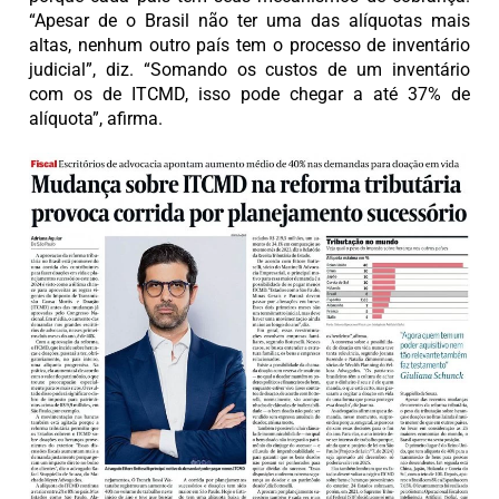
“Apesar de o Brasil não ter uma das alíquotas mais
altas, nenhum outro país tem o processo de inventário
judicial”, diz. “Somando os custos de um inventário
com os de ITCMD, isso pode chegar a até 37% de
alíquota”, afirma.