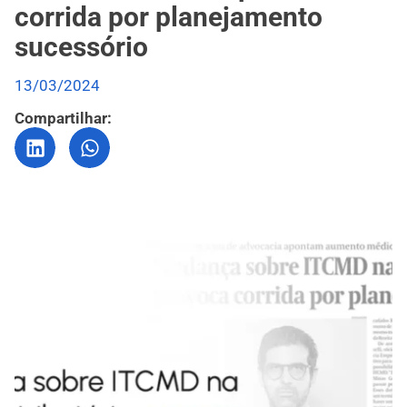
corrida por planejamento
sucessório
13/03/2024
Compartilhar: