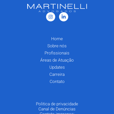
Home
Sobre nós
Profissionais
Áreas de Atuação
Updates
Carreira
Contato
Politica de privacidade
Canal de Denúncias