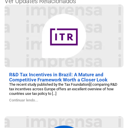
Ver Updates Relacionados
R&D Tax Incentives in Brazil: A Mature and
Competitive Framework Worth a Closer Look
The recent study published by the Tax Foundation[i] comparing R&D
tax incentives across Europe offers an excellent overview of how
countries use tax policy to [...]
Continuar lendo...