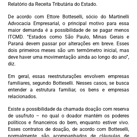
Relatório da Receita Tributária do Estado.
De acordo com Ettore Botteselli, sócio do Martinelli
Advocacia Empresarial, o principal motivo para essa
maior demanda é a possibilidade de se pagar menos
ITCMD. “Estados como São Paulo, Minas Gerais e
Paraná devem passar por alterações em breve. Esses
dois primeiros meses são um termômetro inicial, mas
deve haver uma movimentação ainda ao longo do ano”,
diz.
Em geral, essas reestruturações envolvem empresas
familiares, segundo Botteselli. Nesses casos, se busca
entender a estrutura familiar, os bens e empresas
relacionados.
Existe a possibilidade da chamada doação com reserva
de usufruto – no qual o doador mantém os poderes
políticos e financeiros do bem, enquanto estiver vivo.
Esses contratos de doação, de acordo com Botteselli,
normalmente, são acompanhados de cláusulas de