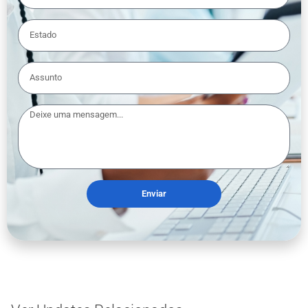
Enviar