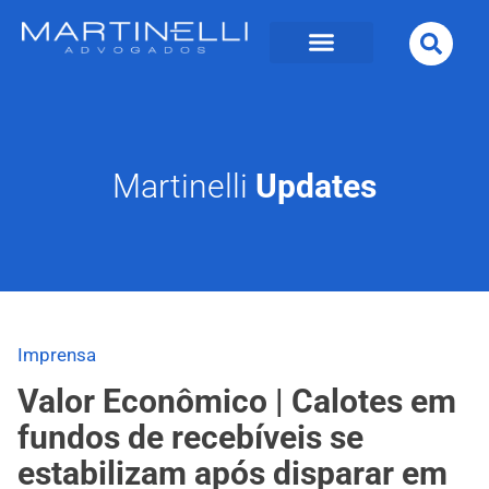
Martinelli
Updates
Imprensa
Valor Econômico | Calotes em
fundos de recebíveis se
estabilizam após disparar em