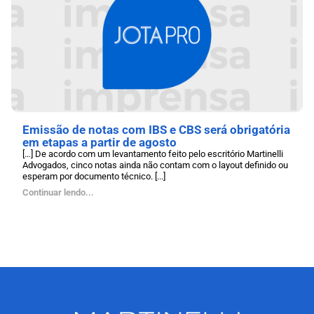
Emissão de notas com IBS e CBS será obrigatória
em etapas a partir de agosto
[…] De acordo com um levantamento feito pelo escritório Martinelli
Advogados, cinco notas ainda não contam com o layout definido ou
esperam por documento técnico. [...]
Continuar lendo...