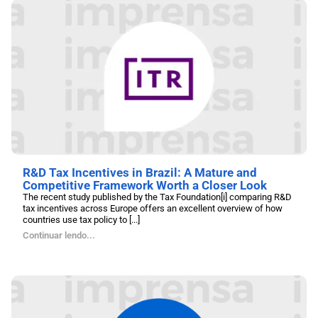
R&D Tax Incentives in Brazil: A Mature and
Competitive Framework Worth a Closer Look
The recent study published by the Tax Foundation[i] comparing R&D
tax incentives across Europe offers an excellent overview of how
countries use tax policy to [...]
Continuar lendo...