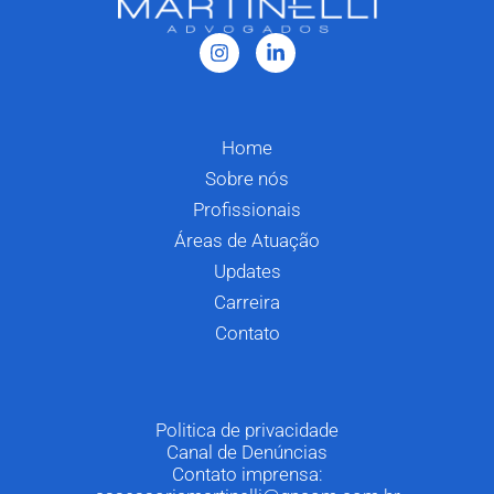
Home
Sobre nós
Profissionais
Áreas de Atuação
Updates
Carreira
Contato
Politica de privacidade
Canal de Denúncias
Contato imprensa: