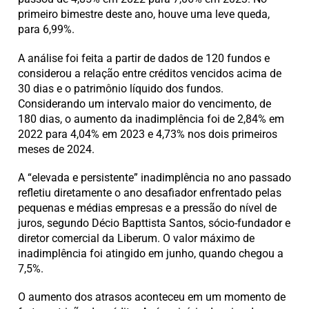
primeiro bimestre deste ano, houve uma leve queda,
para 6,99%.
A análise foi feita a partir de dados de 120 fundos e
considerou a relação entre créditos vencidos acima de
30 dias e o patrimônio líquido dos fundos.
Considerando um intervalo maior do vencimento, de
180 dias, o aumento da inadimplência foi de 2,84% em
2022 para 4,04% em 2023 e 4,73% nos dois primeiros
meses de 2024.
A “elevada e persistente” inadimplência no ano passado
refletiu diretamente o ano desafiador enfrentado pelas
pequenas e médias empresas e a pressão do nível de
juros, segundo Décio Bapttista Santos, sócio-fundador e
diretor comercial da Liberum. O valor máximo de
inadimplência foi atingido em junho, quando chegou a
7,5%.
O aumento dos atrasos aconteceu em um momento de