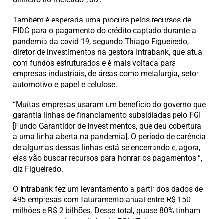
Também é esperada uma procura pelos recursos de
FIDC para o pagamento do crédito captado durante a
pandemia da covid-19, segundo Thiago Figueiredo,
diretor de investimentos na gestora Intrabank, que atua
com fundos estruturados e é mais voltada para
empresas industriais, de áreas como metalurgia, setor
automotivo e papel e celulose.
“Muitas empresas usaram um benefício do governo que
garantia linhas de financiamento subsidiadas pelo FGI
[Fundo Garantidor de Investimentos, que deu cobertura
a uma linha aberta na pandemia]. O período de carência
de algumas dessas linhas está se encerrando e, agora,
elas vão buscar recursos para honrar os pagamentos “,
diz Figueiredo.
O Intrabank fez um levantamento a partir dos dados de
495 empresas com faturamento anual entre R$ 150
milhões e R$ 2 bilhões. Desse total, quase 80% tinham