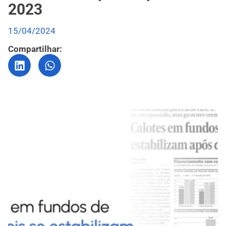
2023
15/04/2024
Compartilhar: