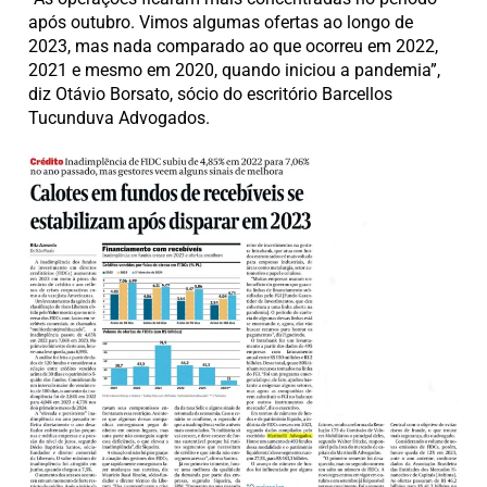
após outubro. Vimos algumas ofertas ao longo de
2023, mas nada comparado ao que ocorreu em 2022,
2021 e mesmo em 2020, quando iniciou a pandemia”,
diz Otávio Borsato, sócio do escritório Barcellos
Tucunduva Advogados.