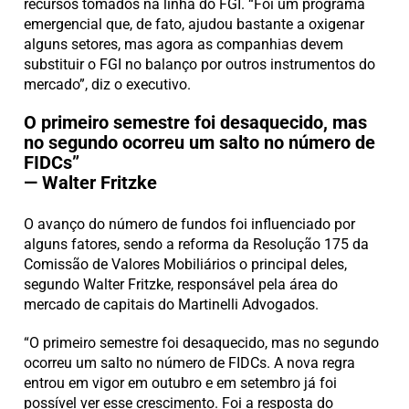
recursos tomados na linha do FGI. “Foi um programa
emergencial que, de fato, ajudou bastante a oxigenar
alguns setores, mas agora as companhias devem
substituir o FGI no balanço por outros instrumentos do
mercado”, diz o executivo.
O primeiro semestre foi desaquecido, mas
no segundo ocorreu um salto no número de
FIDCs”
— Walter Fritzke
O avanço do número de fundos foi influenciado por
alguns fatores, sendo a reforma da Resolução 175 da
Comissão de Valores Mobiliários o principal deles,
segundo Walter Fritzke, responsável pela área do
mercado de capitais do Martinelli Advogados.
“O primeiro semestre foi desaquecido, mas no segundo
ocorreu um salto no número de FIDCs. A nova regra
entrou em vigor em outubro e em setembro já foi
possível ver esse crescimento. Foi a resposta do