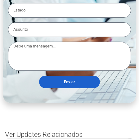
Enviar
Ver Updates Relacionados