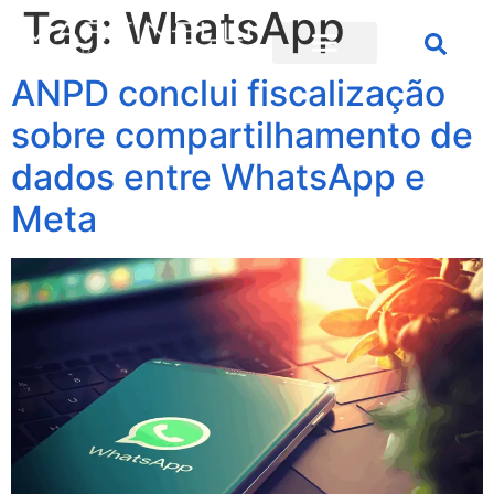
Tag:
WhatsApp
ANPD conclui fiscalização
sobre compartilhamento de
dados entre WhatsApp e
Meta