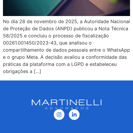
No dia 28 de novembro de 2025, a Autoridade Nacional
de Proteção de Dados (ANPD) publicou a Nota Técnica
58/2025 e concluiu o processo de fiscalização
00261.001450/2023-43, que analisou o
compartilhamento de dados pessoais entre o WhatsApp
e o grupo Meta. A decisão avaliou a conformidade das
práticas da plataforma com a LGPD e estabeleceu
obrigações a […]