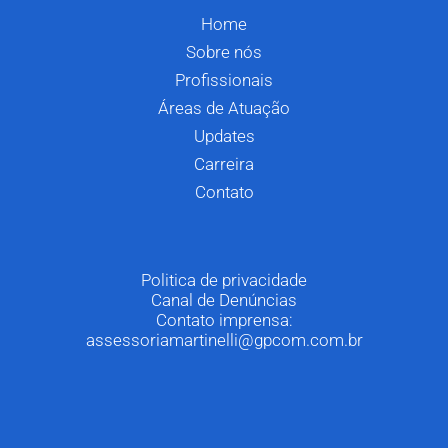
Home
Sobre nós
Profissionais
Áreas de Atuação
Updates
Carreira
Contato
Politica de privacidade
Canal de Denúncias
Contato imprensa:
assessoriamartinelli@gpcom.com.br