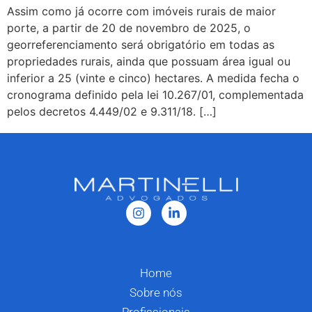
Assim como já ocorre com imóveis rurais de maior
porte, a partir de 20 de novembro de 2025, o
georreferenciamento será obrigatório em todas as
propriedades rurais, ainda que possuam área igual ou
inferior a 25 (vinte e cinco) hectares. A medida fecha o
cronograma definido pela lei 10.267/01, complementada
pelos decretos 4.449/02 e 9.311/18. […]
Home
Sobre nós
Profissionais