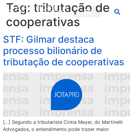
Tag:
tributação de
cooperativas
STF: Gilmar destaca
processo bilionário de
tributação de cooperativas
[…] Segundo a tributarista Cintia Meyer, do Martinelli
Advogados, o entendimento pode trazer maior