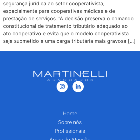
segurança jurídica ao setor cooperativista,
especialmente para cooperativas médicas e de
prestação de serviços. “A decisão preserva o comando
constitucional de tratamento tributário adequado ao
ato cooperativo e evita que o modelo cooperativista
seja submetido a uma carga tributária mais gravosa […]
Home
Sobre nós
Profissionais
Áreas de Atuação