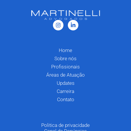
Home
Sobre nós
Profissionais
Áreas de Atuação
Updates
Carreira
Contato
Politica de privacidade