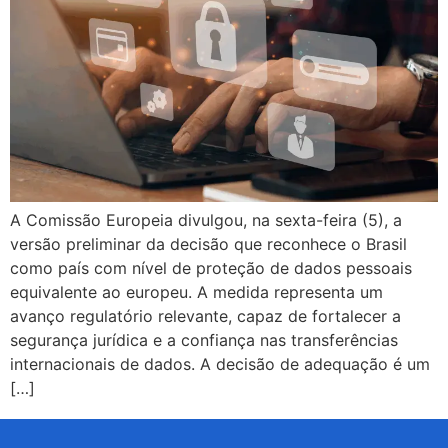
A Comissão Europeia divulgou, na sexta-feira (5), a
versão preliminar da decisão que reconhece o Brasil
como país com nível de proteção de dados pessoais
equivalente ao europeu. A medida representa um
avanço regulatório relevante, capaz de fortalecer a
segurança jurídica e a confiança nas transferências
internacionais de dados. A decisão de adequação é um
[…]