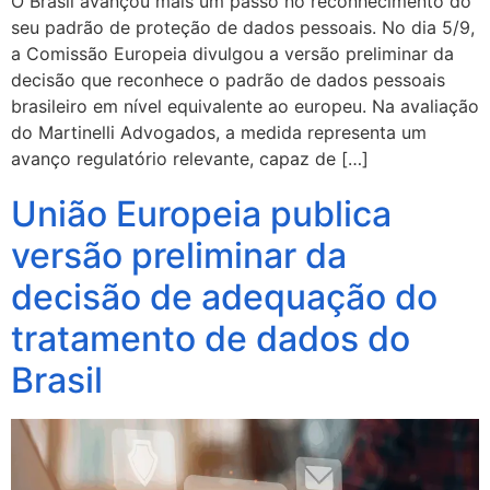
O Brasil avançou mais um passo no reconhecimento do
seu padrão de proteção de dados pessoais. No dia 5/9,
a Comissão Europeia divulgou a versão preliminar da
decisão que reconhece o padrão de dados pessoais
brasileiro em nível equivalente ao europeu. Na avaliação
do Martinelli Advogados, a medida representa um
avanço regulatório relevante, capaz de […]
União Europeia publica
versão preliminar da
decisão de adequação do
tratamento de dados do
Brasil