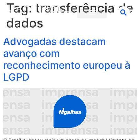
Tag:
transferência de
dados
Advogadas destacam
avanço com
reconhecimento europeu à
LGPD