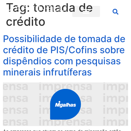
Tag:
tomada de
crédito
Possibilidade de tomada de
crédito de PIS/Cofins sobre
dispêndios com pesquisas
minerais infrutíferas