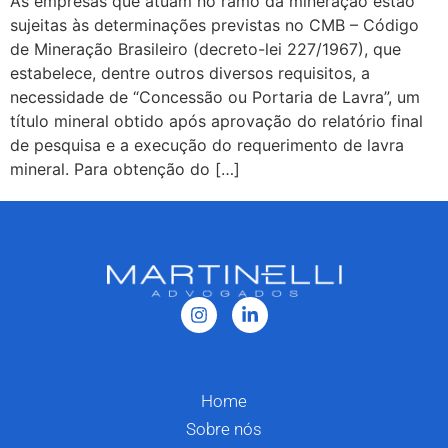
As empresas que atuam no ramo da mineração estão
sujeitas às determinações previstas no CMB – Código
de Mineração Brasileiro (decreto-lei 227/1967), que
estabelece, dentre outros diversos requisitos, a
necessidade de “Concessão ou Portaria de Lavra”, um
título mineral obtido após aprovação do relatório final
de pesquisa e a execução do requerimento de lavra
mineral. Para obtenção do […]
Home
Sobre nós