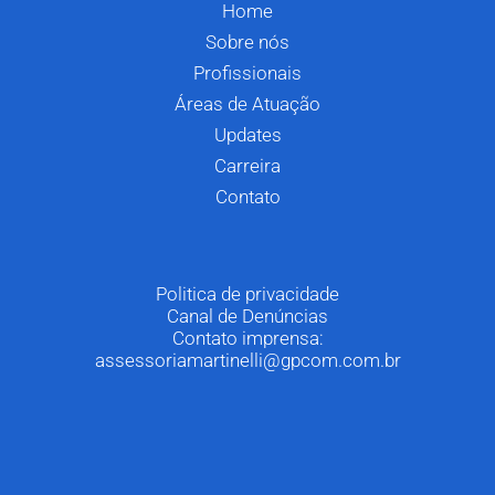
Home
Sobre nós
Profissionais
Áreas de Atuação
Updates
Carreira
Contato
Politica de privacidade
Canal de Denúncias
Contato imprensa:
assessoriamartinelli@gpcom.com.br