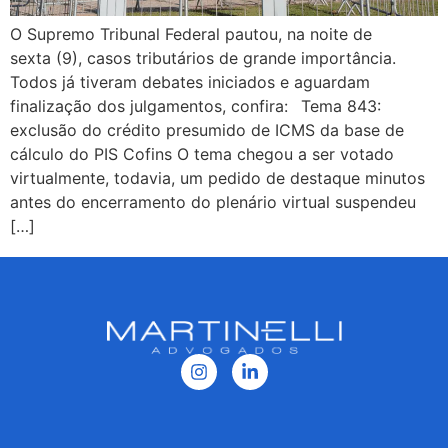
O Supremo Tribunal Federal pautou, na noite de
sexta (9), casos tributários de grande importância.
Todos já tiveram debates iniciados e aguardam
finalização dos julgamentos, confira: Tema 843:
exclusão do crédito presumido de ICMS da base de
cálculo do PIS Cofins O tema chegou a ser votado
virtualmente, todavia, um pedido de destaque minutos
antes do encerramento do plenário virtual suspendeu
[…]