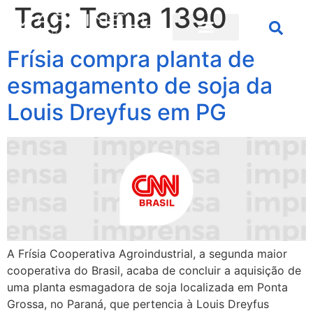
Tag:
Tema 1390
Frísia compra planta de
esmagamento de soja da
Louis Dreyfus em PG
A Frísia Cooperativa Agroindustrial, a segunda maior
cooperativa do Brasil, acaba de concluir a aquisição de
uma planta esmagadora de soja localizada em Ponta
Grossa, no Paraná, que pertencia à Louis Dreyfus