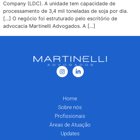
Company (LDC). A unidade tem capacidade de
processamento de 3,4 mil toneladas de soja por dia.
[…] O negócio foi estruturado pelo escritório de
advocacia Martinelli Advogados. A […]
Home
Sobre nós
Profissionais
Áreas de Atuação
Updates