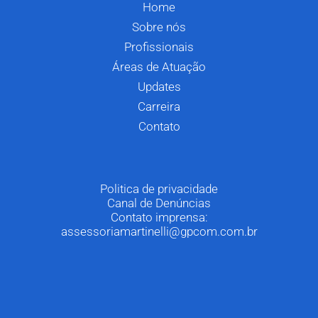
Home
Sobre nós
Profissionais
Áreas de Atuação
Updates
Carreira
Contato
Politica de privacidade
Canal de Denúncias
Contato imprensa:
assessoriamartinelli@gpcom.com.br