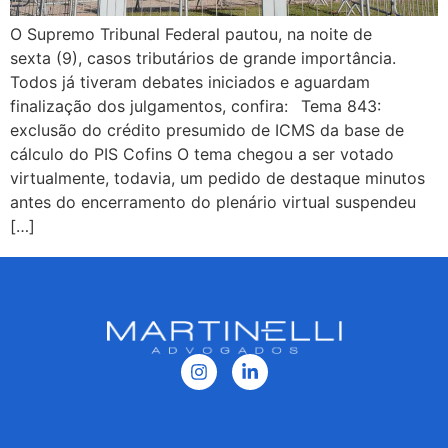
O Supremo Tribunal Federal pautou, na noite de
sexta (9), casos tributários de grande importância.
Todos já tiveram debates iniciados e aguardam
finalização dos julgamentos, confira: Tema 843:
exclusão do crédito presumido de ICMS da base de
cálculo do PIS Cofins O tema chegou a ser votado
virtualmente, todavia, um pedido de destaque minutos
antes do encerramento do plenário virtual suspendeu
[…]