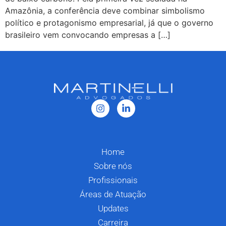
Amazônia, a conferência deve combinar simbolismo
político e protagonismo empresarial, já que o governo
brasileiro vem convocando empresas a […]
Home
Sobre nós
Profissionais
Áreas de Atuação
Updates
Carreira