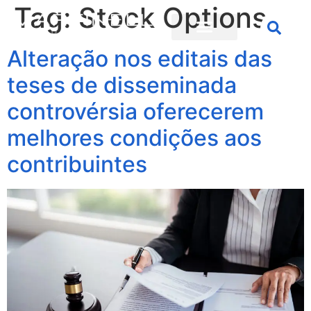
Tag:
Stock Options
Alteração nos editais das
teses de disseminada
controvérsia oferecerem
melhores condições aos
contribuintes