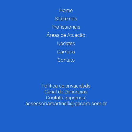
Home
Sobre nós
Profissionais
Áreas de Atuação
Updates
Carreira
Contato
Politica de privacidade
Canal de Denúncias
Contato imprensa:
assessoriamartinelli@gpcom.com.br