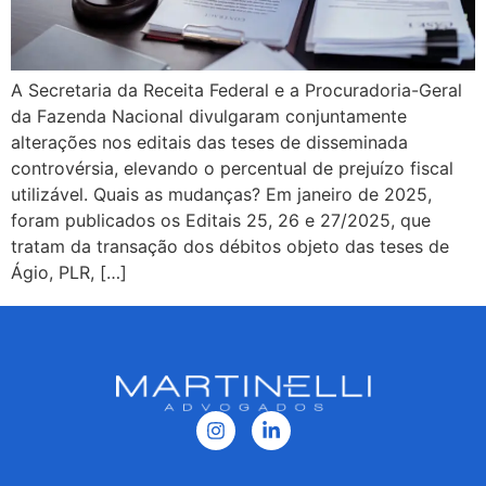
A Secretaria da Receita Federal e a Procuradoria-Geral
da Fazenda Nacional divulgaram conjuntamente
alterações nos editais das teses de disseminada
controvérsia, elevando o percentual de prejuízo fiscal
utilizável. Quais as mudanças? Em janeiro de 2025,
foram publicados os Editais 25, 26 e 27/2025, que
tratam da transação dos débitos objeto das teses de
Ágio, PLR, […]