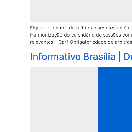
Fique por dentro de tudo que acontece e é not
Harmonização do calendário de sessões com o
relevantes – Carf Obrigatoriedade de arbitr
Informativo Brasília |