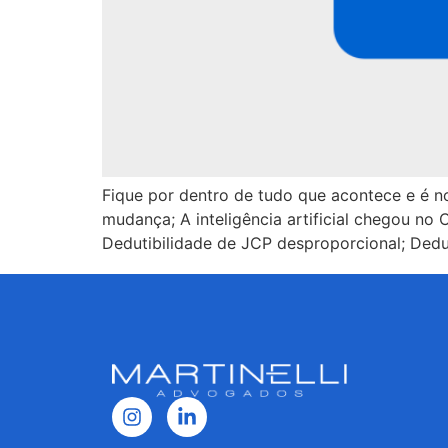
Fique por dentro de tudo que acontece e é no
mudança; A inteligência artificial chegou no
Dedutibilidade de JCP desproporcional; Dedu