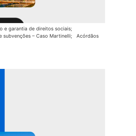
 e garantia de direitos sociais;
de subvenções – Caso Martinelli; Acórdãos