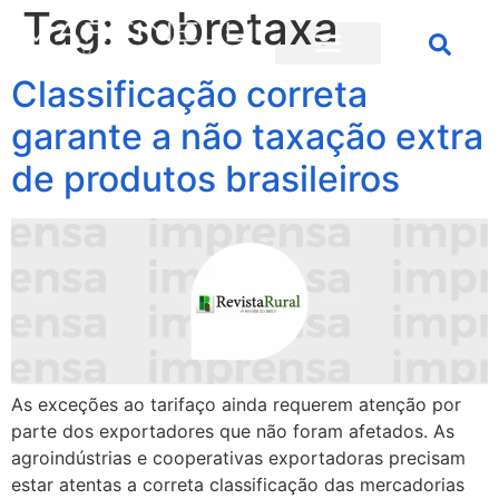
Tag:
sobretaxa
Classificação correta
garante a não taxação extra
de produtos brasileiros
As exceções ao tarifaço ainda requerem atenção por
parte dos exportadores que não foram afetados. As
agroindústrias e cooperativas exportadoras precisam
estar atentas a correta classificação das mercadorias