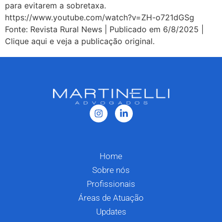
para evitarem a sobretaxa.
https://www.youtube.com/watch?v=ZH-o721dGSg
Fonte: Revista Rural News | Publicado em 6/8/2025 |
Clique aqui e veja a publicação original.
Home
Sobre nós
Profissionais
Áreas de Atuação
Updates