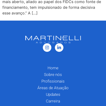
mais aberto, aliado ao papel dos FIDCs como fonte de
financiamento, tem impulsionado de forma decisiva
esse avanço.” A […]
Home
Sobre nós
Profissionais
Áreas de Atuação
Updates
Carreira