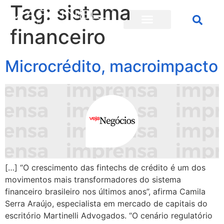
Tag:
sistema
financeiro
Microcrédito, macroimpacto
[…] “O crescimento das fintechs de crédito é um dos
movimentos mais transformadores do sistema
financeiro brasileiro nos últimos anos”, afirma Camila
Serra Araújo, especialista em mercado de capitais do
escritório Martinelli Advogados. “O cenário regulatório