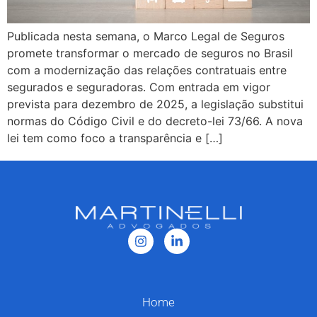
Publicada nesta semana, o Marco Legal de Seguros
promete transformar o mercado de seguros no Brasil
com a modernização das relações contratuais entre
segurados e seguradoras. Com entrada em vigor
prevista para dezembro de 2025, a legislação substitui
normas do Código Civil e do decreto-lei 73/66. A nova
lei tem como foco a transparência e […]
Home