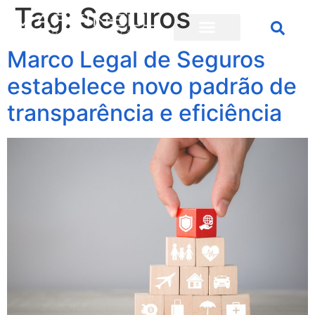
Tag:
Seguros
Marco Legal de Seguros
estabelece novo padrão de
transparência e eficiência