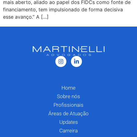
mais aberto, aliado ao papel dos FIDCs como fonte de
financiamento, tem impulsionado de forma decisiva
esse avanço.” A […]
Home
Sobre nós
Profissionais
Áreas de Atuação
Updates
Carreira