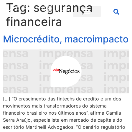
Tag:
segurança
financeira
Microcrédito, macroimpacto
[…] “O crescimento das fintechs de crédito é um dos
movimentos mais transformadores do sistema
financeiro brasileiro nos últimos anos”, afirma Camila
Serra Araújo, especialista em mercado de capitais do
escritório Martinelli Advogados. “O cenário regulatório