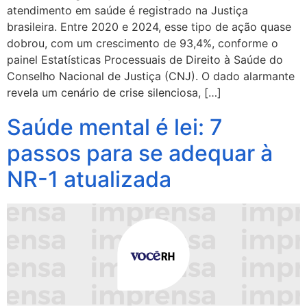
atendimento em saúde é registrado na Justiça
brasileira. Entre 2020 e 2024, esse tipo de ação quase
dobrou, com um crescimento de 93,4%, conforme o
painel Estatísticas Processuais de Direito à Saúde do
Conselho Nacional de Justiça (CNJ). O dado alarmante
revela um cenário de crise silenciosa, […]
Saúde mental é lei: 7
passos para se adequar à
NR-1 atualizada