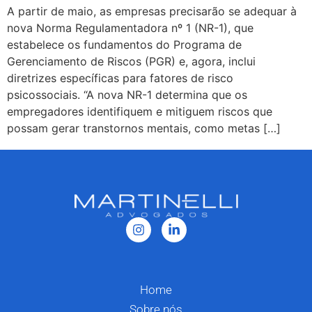
A partir de maio, as empresas precisarão se adequar à
nova Norma Regulamentadora nº 1 (NR-1), que
estabelece os fundamentos do Programa de
Gerenciamento de Riscos (PGR) e, agora, inclui
diretrizes específicas para fatores de risco
psicossociais. “A nova NR-1 determina que os
empregadores identifiquem e mitiguem riscos que
possam gerar transtornos mentais, como metas […]
Home
Sobre nós