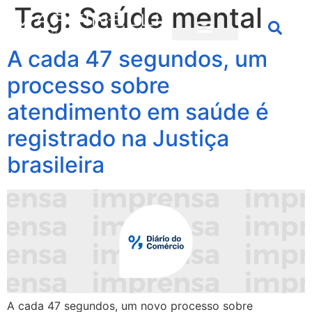
Tag:
Saúde mental
A cada 47 segundos, um
processo sobre
atendimento em saúde é
registrado na Justiça
brasileira
A cada 47 segundos, um novo processo sobre