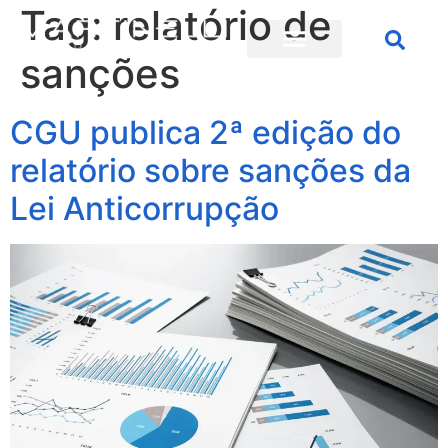
Tag:
relatório de
sanções
CGU publica 2ª edição do
relatório sobre sanções da
Lei Anticorrupção