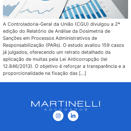
A Controladoria-Geral da União (CGU) divulgou a 2ª
edição do Relatório de Análise da Dosimetria de
Sanções em Processos Administrativos de
Responsabilização (PARs). O estudo avaliou 159 casos
já julgados, oferecendo um retrato detalhado da
aplicação de multas pela Lei Anticorrupção (lei
12.846/2013). O objetivo é reforçar a transparência e a
proporcionalidade na fixação das […]