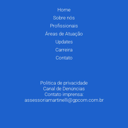
Home
Sobre nós
Profissionais
Áreas de Atuação
Updates
Carreira
Contato
Politica de privacidade
Canal de Denúncias
Contato imprensa:
assessoriamartinelli@gpcom.com.br