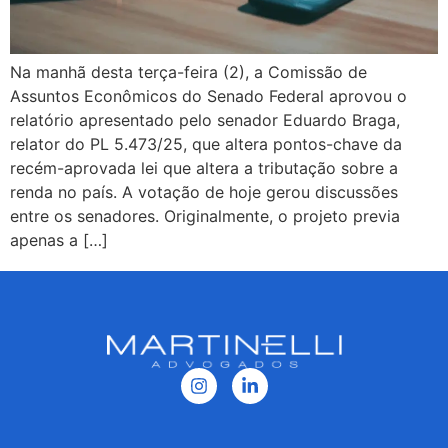
Na manhã desta terça-feira (2), a Comissão de
Assuntos Econômicos do Senado Federal aprovou o
relatório apresentado pelo senador Eduardo Braga,
relator do PL 5.473/25, que altera pontos-chave da
recém-aprovada lei que altera a tributação sobre a
renda no país. A votação de hoje gerou discussões
entre os senadores. Originalmente, o projeto previa
apenas a […]