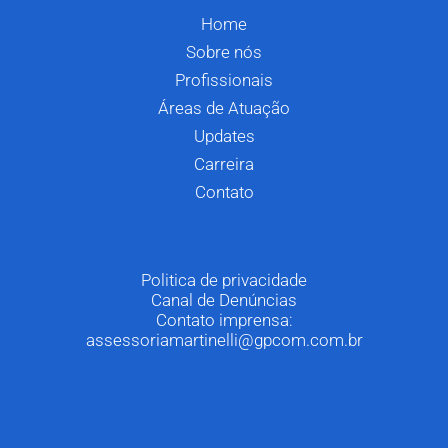
Home
Sobre nós
Profissionais
Áreas de Atuação
Updates
Carreira
Contato
Politica de privacidade
Canal de Denúncias
Contato imprensa:
assessoriamartinelli@gpcom.com.br