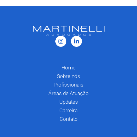
Home
Sobre nós
Profissionais
Áreas de Atuação
Updates
Carreira
Contato