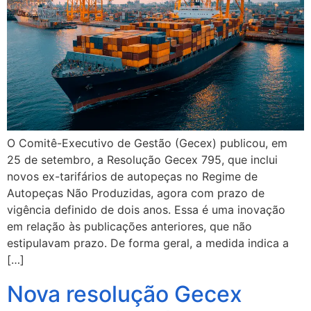
O Comitê-Executivo de Gestão (Gecex) publicou, em
25 de setembro, a Resolução Gecex 795, que inclui
novos ex-tarifários de autopeças no Regime de
Autopeças Não Produzidas, agora com prazo de
vigência definido de dois anos. Essa é uma inovação
em relação às publicações anteriores, que não
estipulavam prazo. De forma geral, a medida indica a
[…]
Nova resolução Gecex