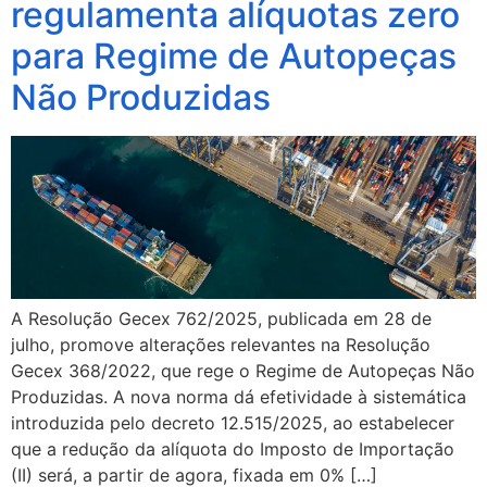
regulamenta alíquotas zero
para Regime de Autopeças
Não Produzidas
A Resolução Gecex 762/2025, publicada em 28 de
julho, promove alterações relevantes na Resolução
Gecex 368/2022, que rege o Regime de Autopeças Não
Produzidas. A nova norma dá efetividade à sistemática
introduzida pelo decreto 12.515/2025, ao estabelecer
que a redução da alíquota do Imposto de Importação
(II) será, a partir de agora, fixada em 0% […]