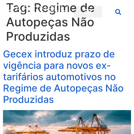
Tag:
Regime de
Autopeças Não
Produzidas
Gecex introduz prazo de
vigência para novos ex-
tarifários automotivos no
Regime de Autopeças Não
Produzidas