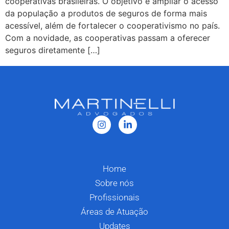
cooperativas brasileiras. O objetivo é ampliar o acesso
da população a produtos de seguros de forma mais
acessível, além de fortalecer o cooperativismo no país.
Com a novidade, as cooperativas passam a oferecer
seguros diretamente […]
Home
Sobre nós
Profissionais
Áreas de Atuação
Updates