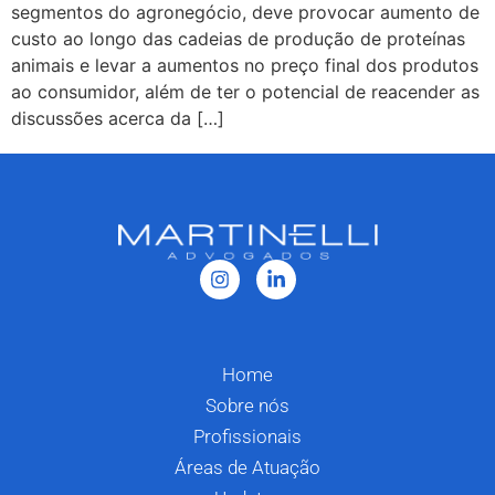
segmentos do agronegócio, deve provocar aumento de
custo ao longo das cadeias de produção de proteínas
animais e levar a aumentos no preço final dos produtos
ao consumidor, além de ter o potencial de reacender as
discussões acerca da […]
Home
Sobre nós
Profissionais
Áreas de Atuação