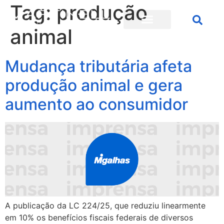
Tag:
produção
animal
Mudança tributária afeta
produção animal e gera
aumento ao consumidor
A publicação da LC 224/25, que reduziu linearmente
em 10% os benefícios fiscais federais de diversos