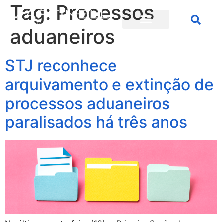
Tag:
Processos
aduaneiros
STJ reconhece
arquivamento e extinção de
processos aduaneiros
paralisados há três anos