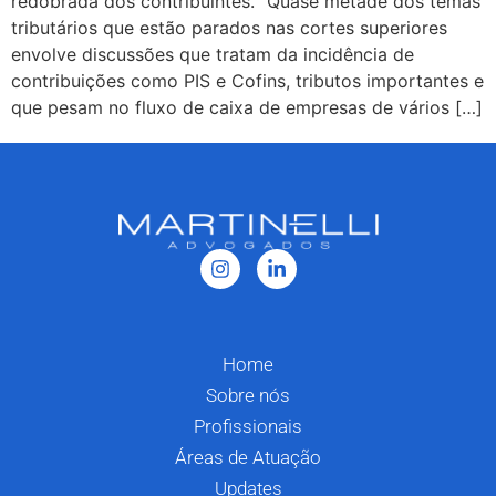
redobrada dos contribuintes. “Quase metade dos temas
tributários que estão parados nas cortes superiores
envolve discussões que tratam da incidência de
contribuições como PIS e Cofins, tributos importantes e
que pesam no fluxo de caixa de empresas de vários […]
Home
Sobre nós
Profissionais
Áreas de Atuação
Updates