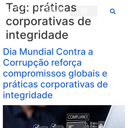
Tag:
práticas
corporativas de
integridade
Dia Mundial Contra a
Corrupção reforça
compromissos globais e
práticas corporativas de
integridade