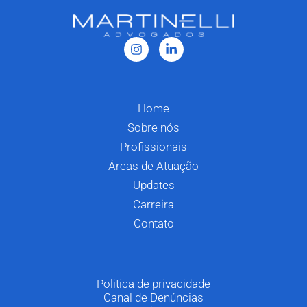
Home
Sobre nós
Profissionais
Áreas de Atuação
Updates
Carreira
Contato
Politica de privacidade
Canal de Denúncias