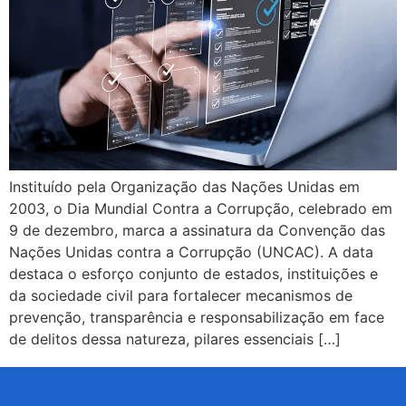
Instituído pela Organização das Nações Unidas em
2003, o Dia Mundial Contra a Corrupção, celebrado em
9 de dezembro, marca a assinatura da Convenção das
Nações Unidas contra a Corrupção (UNCAC). A data
destaca o esforço conjunto de estados, instituições e
da sociedade civil para fortalecer mecanismos de
prevenção, transparência e responsabilização em face
de delitos dessa natureza, pilares essenciais […]