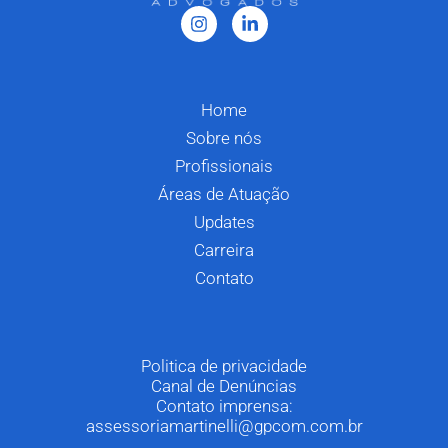
Home
Sobre nós
Profissionais
Áreas de Atuação
Updates
Carreira
Contato
Politica de privacidade
Canal de Denúncias
Contato imprensa:
assessoriamartinelli@gpcom.com.br