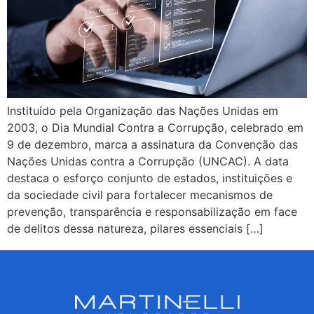
Instituído pela Organização das Nações Unidas em
2003, o Dia Mundial Contra a Corrupção, celebrado em
9 de dezembro, marca a assinatura da Convenção das
Nações Unidas contra a Corrupção (UNCAC). A data
destaca o esforço conjunto de estados, instituições e
da sociedade civil para fortalecer mecanismos de
prevenção, transparência e responsabilização em face
de delitos dessa natureza, pilares essenciais […]