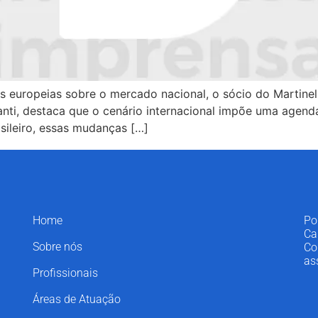
es europeias sobre o mercado nacional, o sócio do Martinel
anti, destaca que o cenário internacional impõe uma agend
sileiro, essas mudanças […]
Home
Po
Ca
Sobre nós
Co
as
Profissionais
Áreas de Atuação