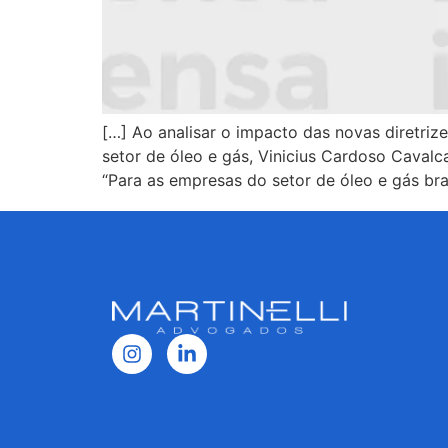
[…] Ao analisar o impacto das novas diretriz
setor de óleo e gás, Vinicius Cardoso Cavalc
“Para as empresas do setor de óleo e gás bra