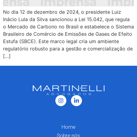
No dia 12 de dezembro de 2024, o presidente Luiz
Inácio Lula da Silva sancionou a Lei 15.042, que regula
o Mercado de Carbono no Brasil e estabelece o Sistema
Brasileiro de Comércio de Emissões de Gases de Efeito
Estufa (SBCE). Este marco legal cria um ambiente
regulatório robusto para a gestão e comercialização de
[…]
Home
Sobre nós