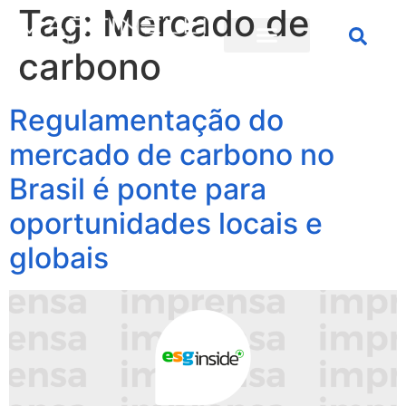
Tag:
Mercado de
carbono
Regulamentação do
mercado de carbono no
Brasil é ponte para
oportunidades locais e
globais