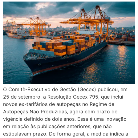
O Comitê-Executivo de Gestão (Gecex) publicou, em
25 de setembro, a Resolução Gecex 795, que inclui
novos ex-tarifários de autopeças no Regime de
Autopeças Não Produzidas, agora com prazo de
vigência definido de dois anos. Essa é uma inovação
em relação às publicações anteriores, que não
estipulavam prazo. De forma geral, a medida indica a