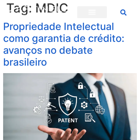
Tag:
MDIC
Propriedade Intelectual
como garantia de crédito:
avanços no debate
brasileiro