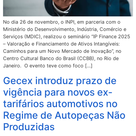
No dia 26 de novembro, o INPI, em parceria com o
Ministério do Desenvolvimento, Indústria, Comércio e
Serviços (MDIC), realizou o seminário “IP Finance 2025
– Valoração e Financiamento de Ativos Intangíveis:
Caminhos para um Novo Mercado de Inovação”, no
Centro Cultural Banco do Brasil (CCBB), no Rio de
Janeiro. O evento teve como foco […]
Gecex introduz prazo de
vigência para novos ex-
tarifários automotivos no
Regime de Autopeças Não
Produzidas