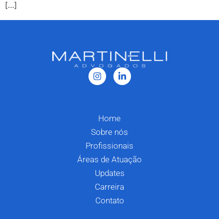
[…]
Home
Sobre nós
Profissionais
Áreas de Atuação
Updates
Carreira
Contato