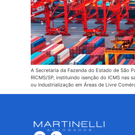
A Secretaria da Fazenda do Estado de São Pau
RICMS/SP, instituindo isenção do ICMS nas s
ou industrialização em Áreas de Livre Comér