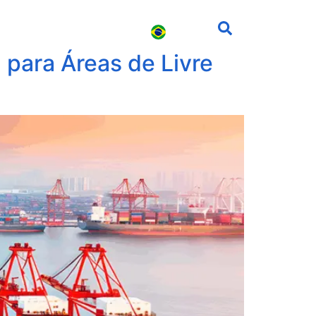
s
Carreira
Contato
para Áreas de Livre