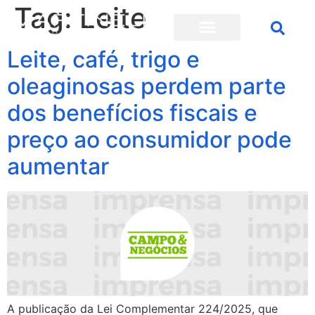
Tag:
Leite
Leite, café, trigo e
oleaginosas perdem parte
dos benefícios fiscais e
preço ao consumidor pode
aumentar
A publicação da Lei Complementar 224/2025, que