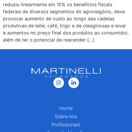
reduziu linearmente em 10% os benefícios fiscais
federais de diversos segmentos do agronegócio, deve
provocar aumento de custo ao longo das cadeias
produtivas de leite, café, trigo e de oleaginosas e levar
a aumentos no preço final dos produtos ao consumidor,
além de ter o potencial de reacender […]
Home
Sobre nós
Profissionais