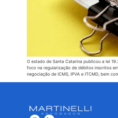
O estado de Santa Catarina publicou a lei 19.
foco na regularização de débitos inscritos e
negociação de ICMS, IPVA e ITCMD, bem co