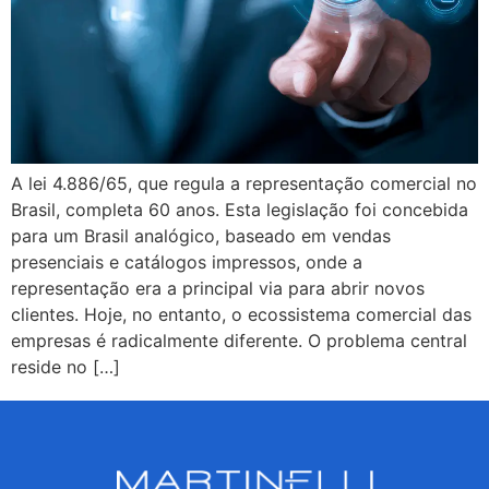
A lei 4.886/65, que regula a representação comercial no
Brasil, completa 60 anos. Esta legislação foi concebida
para um Brasil analógico, baseado em vendas
presenciais e catálogos impressos, onde a
representação era a principal via para abrir novos
clientes. Hoje, no entanto, o ecossistema comercial das
empresas é radicalmente diferente. O problema central
reside no […]