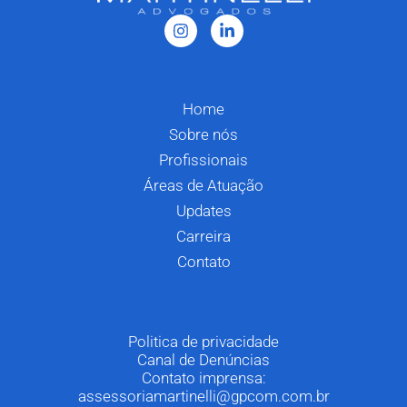
Home
Sobre nós
Profissionais
Áreas de Atuação
Updates
Carreira
Contato
Politica de privacidade
Canal de Denúncias
Contato imprensa:
assessoriamartinelli@gpcom.com.br