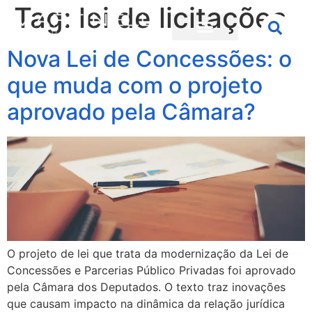
Tag:
lei de licitações
Nova Lei de Concessões: o
que muda com o projeto
aprovado pela Câmara?
O projeto de lei que trata da modernização da Lei de
Concessões e Parcerias Público Privadas foi aprovado
pela Câmara dos Deputados. O texto traz inovações
que causam impacto na dinâmica da relação jurídica