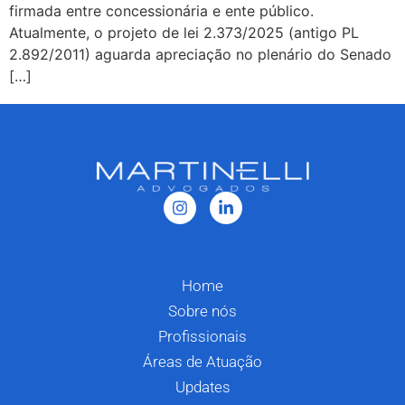
firmada entre concessionária e ente público.
Atualmente, o projeto de lei 2.373/2025 (antigo PL
2.892/2011) aguarda apreciação no plenário do Senado
[…]
Home
Sobre nós
Profissionais
Áreas de Atuação
Updates