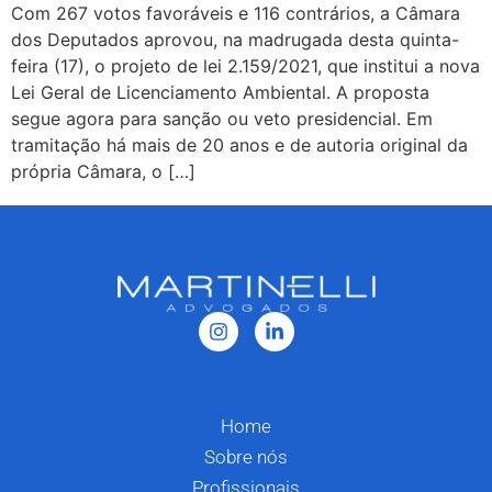
Com 267 votos favoráveis e 116 contrários, a Câmara
dos Deputados aprovou, na madrugada desta quinta-
feira (17), o projeto de lei 2.159/2021, que institui a nova
Lei Geral de Licenciamento Ambiental. A proposta
segue agora para sanção ou veto presidencial. Em
tramitação há mais de 20 anos e de autoria original da
própria Câmara, o […]
Home
Sobre nós
Profissionais