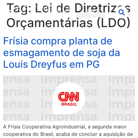
Tag:
Lei de Diretrizes
Orçamentárias (LDO)
Frísia compra planta de
esmagamento de soja da
Louis Dreyfus em PG
A Frísia Cooperativa Agroindustrial, a segunda maior
cooperativa do Brasil, acaba de concluir a aquisição de