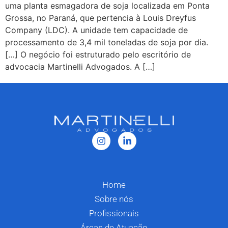
uma planta esmagadora de soja localizada em Ponta
Grossa, no Paraná, que pertencia à Louis Dreyfus
Company (LDC). A unidade tem capacidade de
processamento de 3,4 mil toneladas de soja por dia.
[…] O negócio foi estruturado pelo escritório de
advocacia Martinelli Advogados. A […]
Home
Sobre nós
Profissionais
Áreas de Atuação