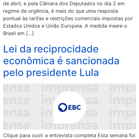
de abril, e pela Câmara dos Deputados no dia 2 em
regime de urgência, é mais do que uma resposta
pontual às tarifas e restrições comerciais impostas por
Estados Unidos e União Europeia. A medida insere o
Brasil em […]
Lei da reciprocidade
econômica é sancionada
pelo presidente Lula
Clique para ouvir a entrevista completa Esta semana foi