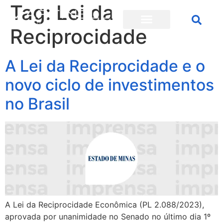
Tag:
Lei da
Reciprocidade
A Lei da Reciprocidade e o
novo ciclo de investimentos
no Brasil
A Lei da Reciprocidade Econômica (PL 2.088/2023),
aprovada por unanimidade no Senado no último dia 1º