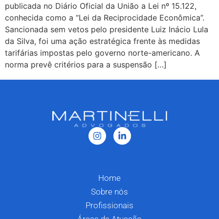
publicada no Diário Oficial da União a Lei nº 15.122,
conhecida como a “Lei da Reciprocidade Econômica”.
Sancionada sem vetos pelo presidente Luiz Inácio Lula
da Silva, foi uma ação estratégica frente às medidas
tarifárias impostas pelo governo norte-americano. A
norma prevê critérios para a suspensão […]
Home
Sobre nós
Profissionais
Áreas de Atuação