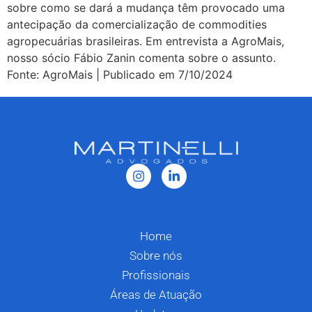
sobre como se dará a mudança têm provocado uma
antecipação da comercialização de commodities
agropecuárias brasileiras. Em entrevista a AgroMais,
nosso sócio Fábio Zanin comenta sobre o assunto.
Fonte: AgroMais | Publicado em 7/10/2024
Home
Sobre nós
Profissionais
Áreas de Atuação