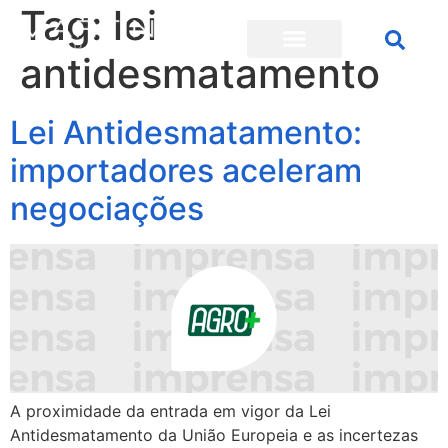
Tag:
lei
antidesmatamento
Lei Antidesmatamento:
importadores aceleram
negociações
A proximidade da entrada em vigor da Lei
Antidesmatamento da União Europeia e as incertezas